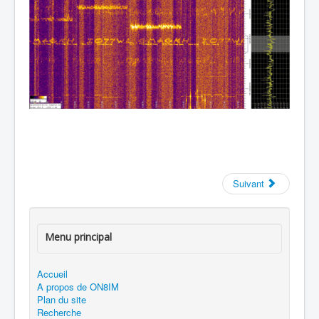
Suivant
Menu principal
Accueil
A propos de ON8IM
Plan du site
Recherche