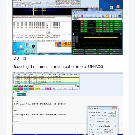
BUT !!!
Decoding the frames is much better (merci ON4MS)