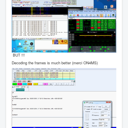
BUT !!!
Decoding the frames is much better (merci ON4MS)