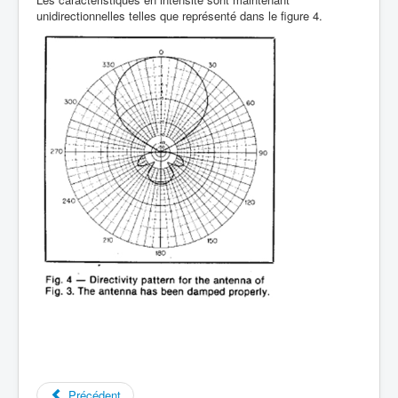
unidirectionnelles telles que représenté dans le figure 4.
Précédent