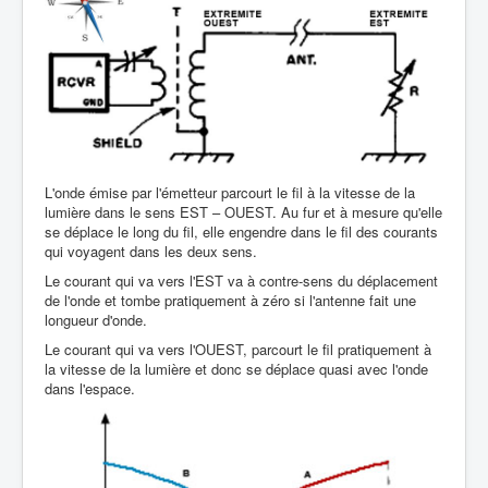
L'onde émise par l'émetteur parcourt le fil à la vitesse de la
lumière dans le sens EST – OUEST. Au fur et à mesure qu'elle
se déplace le long du fil, elle engendre dans le fil des courants
qui voyagent dans les deux sens.
Le courant qui va vers l'EST va à contre-sens du déplacement
de l'onde et tombe pratiquement à zéro si l'antenne fait une
longueur d'onde.
Le courant qui va vers l'OUEST, parcourt le fil pratiquement à
la vitesse de la lumière et donc se déplace quasi avec l'onde
dans l'espace.