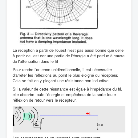
La réception à partir de l'ouest n'est pas aussi bonne que celle
à partir de l'est car une partie de l'énergie a été perdue à cause
de l'atténuation dans le fil
Pour rendre l'antenne unidirectionnelle, il est nécessaire
d'arrêter les réflexions au point le plus éloigné du récepteur.
Cela se fait en y plaçant une résistance non-inductive.
Si la valeur de cette résistance est égale à l'impédance du fil,
elle absorbe toute l'énergie et empêchera de la sorte toute
réflexion de retour vers le récepteur.
Les caractéristiques en intensité sont maintenant