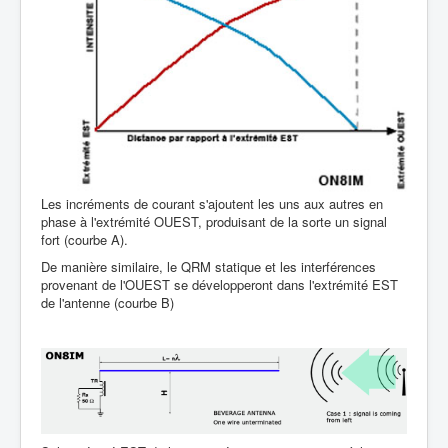
Les incréments de courant s'ajoutent les uns aux autres en
phase à l'extrémité OUEST, produisant de la sorte un signal
fort (courbe A).
De manière similaire, le QRM statique et les interférences
provenant de l'OUEST se développeront dans l'extrémité EST
de l'antenne (courbe B)